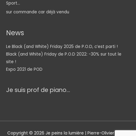
Sport...
sur commande car déjà vendu
News
Le Black (and White) Friday 2025 de P.O.D, c’est parti !
Black (and White) Friday de P.O.D 2022: -30% sur tout le
site !
Expo 2021 de POD
Je suis prof de piano...
Copyright © 2026
Je peins la lumière
| Pierre-Olivier Daunis