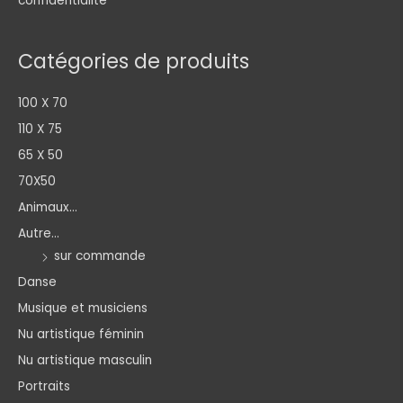
confidentialité
Catégories de produits
100 X 70
110 X 75
65 X 50
70X50
Animaux...
Autre...
sur commande
Danse
Musique et musiciens
Nu artistique féminin
Nu artistique masculin
Portraits