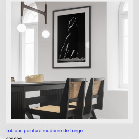
tableau peinture moderne de tango