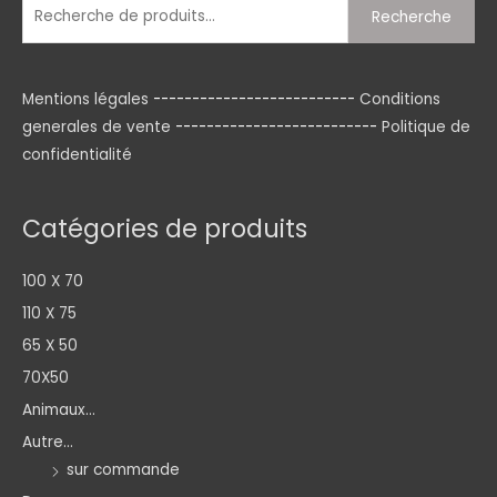
Recherche
Mentions légales
--------------------------
Conditions
generales de vente
--------------------------
Politique de
confidentialité
Catégories de produits
100 X 70
110 X 75
65 X 50
70X50
Animaux...
Autre...
sur commande