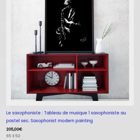
Le saxophoniste : Tableau de musique 1 saxophoniste au
pastel sec. Saxophonist modern painting
205,00
€
65 X 50