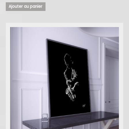
Ajouter au panier