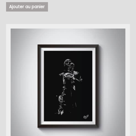
Ajouter au panier