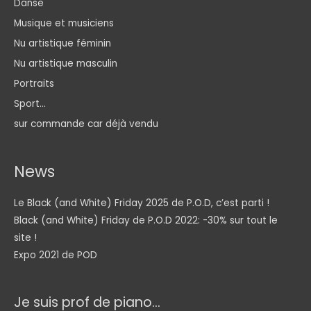
Danse
Musique et musiciens
Nu artistique féminin
Nu artistique masculin
Portraits
Sport...
sur commande car déjà vendu
News
Le Black (and White) Friday 2025 de P.O.D, c’est parti !
Black (and White) Friday de P.O.D 2022: -30% sur tout le
site !
Expo 2021 de POD
Je suis prof de piano...