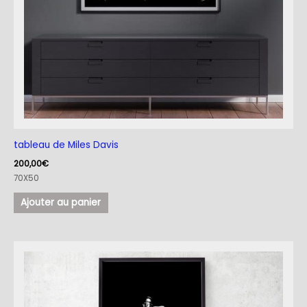
tableau de Miles Davis
200,00
€
70X50
Ajouter au panier