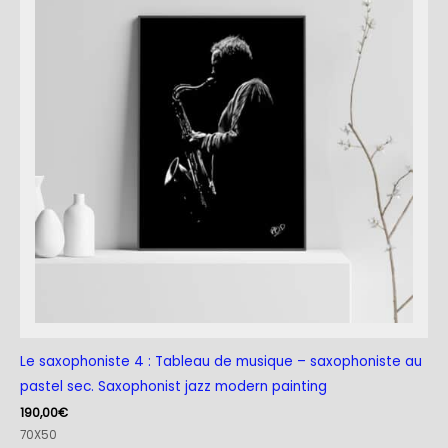
Le saxophoniste 4 : Tableau de musique – saxophoniste au
pastel sec. Saxophonist jazz modern painting
190,00
€
70X50