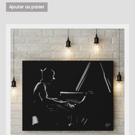
Ajouter au panier