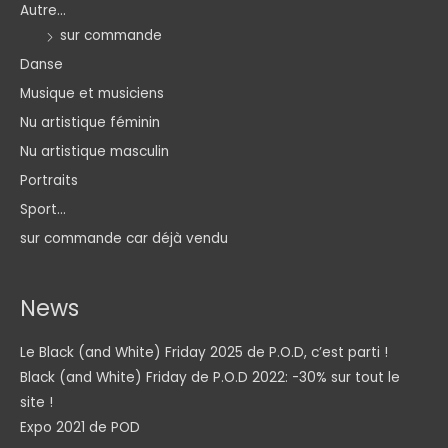
Autre...
sur commande
Danse
Musique et musiciens
Nu artistique féminin
Nu artistique masculin
Portraits
Sport...
sur commande car déjà vendu
News
Le Black (and White) Friday 2025 de P.O.D, c’est parti !
Black (and White) Friday de P.O.D 2022: -30% sur tout le
site !
Expo 2021 de POD